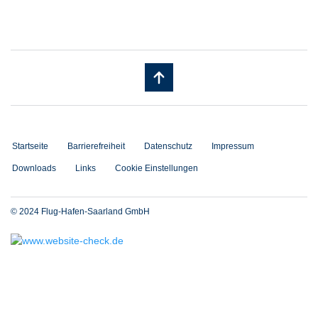
Startseite
Barrierefreiheit
Datenschutz
Impressum
Downloads
Links
Cookie Einstellungen
© 2024 Flug-Hafen-Saarland GmbH