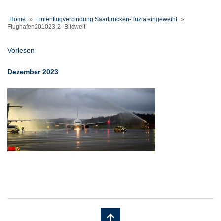
Home
»
Linienflugverbindung Saarbrücken-Tuzla eingeweiht
»
Flughafen201023-2_Bildwelt
Vorlesen
Dezember 2023