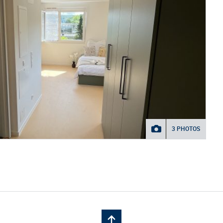
3 PHOTOS