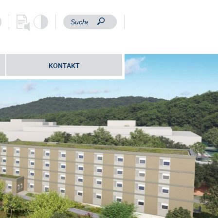
KONTAKT