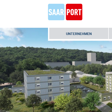
UNTERNEHMEN