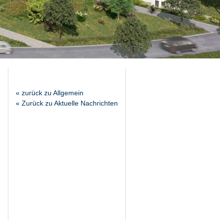
« zurück zu Allgemein
« Zurück zu Aktuelle Nachrichten