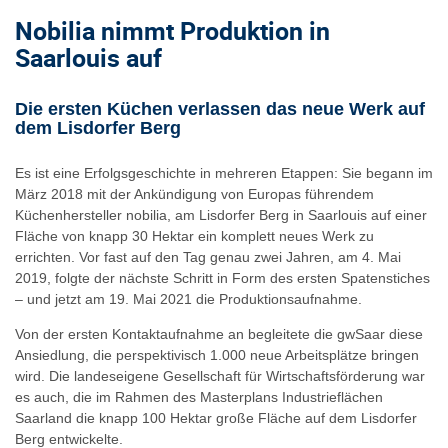
Nobilia nimmt Produktion in
Saarlouis auf
Die ersten Küchen verlassen das neue Werk auf
dem Lisdorfer Berg
Es ist eine Erfolgsgeschichte in mehreren Etappen: Sie begann im
März 2018 mit der Ankündigung von Europas führendem
Küchenhersteller nobilia, am Lisdorfer Berg in Saarlouis auf einer
Fläche von knapp 30 Hektar ein komplett neues Werk zu
errichten. Vor fast auf den Tag genau zwei Jahren, am 4. Mai
2019, folgte der nächste Schritt in Form des ersten Spatenstiches
– und jetzt am 19. Mai 2021 die Produktionsaufnahme.
Von der ersten Kontaktaufnahme an begleitete die gwSaar diese
Ansiedlung, die perspektivisch 1.000 neue Arbeitsplätze bringen
wird. Die landeseigene Gesellschaft für Wirtschaftsförderung war
es auch, die im Rahmen des Masterplans Industrieflächen
Saarland die knapp 100 Hektar große Fläche auf dem Lisdorfer
Berg entwickelte.