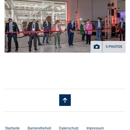
5 PHOTOS
Startseite
Barrierefreiheit
Datenschutz
Impressum