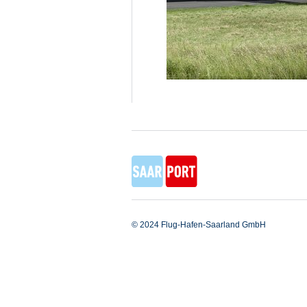
© 2024 Flug-Hafen-Saarland GmbH