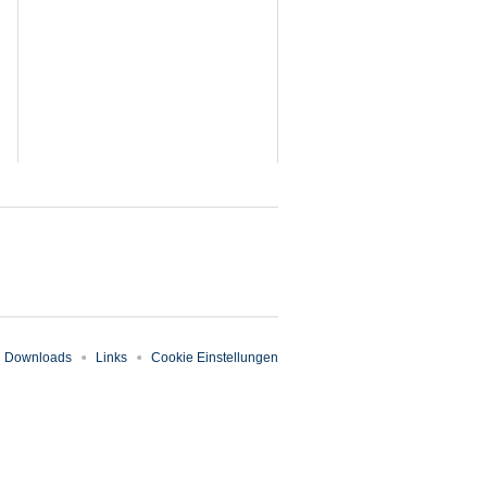
Downloads
Links
Cookie Einstellungen