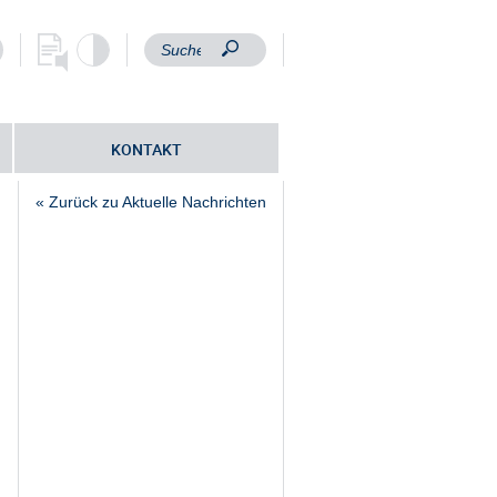
KONTAKT
« Zurück zu Aktuelle Nachrichten