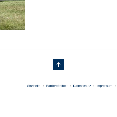
Startseite
Barrierefreiheit
Datenschutz
Impressum