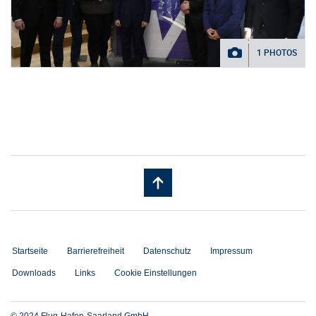
1 PHOTOS
Startseite
Barrierefreiheit
Datenschutz
Impressum
Downloads
Links
Cookie Einstellungen