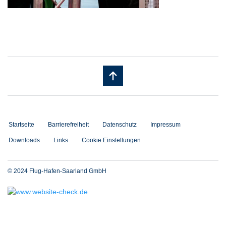
Startseite
Barrierefreiheit
Datenschutz
Impressum
Downloads
Links
Cookie Einstellungen
© 2024 Flug-Hafen-Saarland GmbH