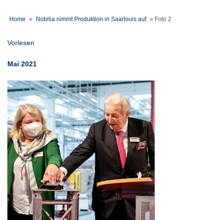
Home
»
Nobilia nimmt Produktion in Saarlouis auf
»
Foto 2
Vorlesen
Mai 2021